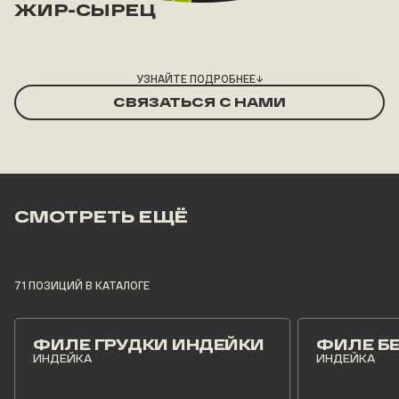
ЖИР-СЫРЕЦ
УЗНАЙТЕ ПОДРОБНЕЕ
→
СВЯЗАТЬСЯ С НАМИ
СМОТРЕТЬ ЕЩЁ
71 ПОЗИЦИЙ В КАТАЛОГЕ
ФИЛЕ ГРУДКИ ИНДЕЙКИ
ФИЛЕ Б
ИНДЕЙКА
ИНДЕЙКА