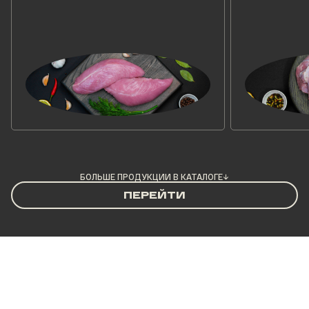
БОЛЬШЕ ПРОДУКЦИИ В КАТАЛОГЕ
→
ПЕРЕЙТИ