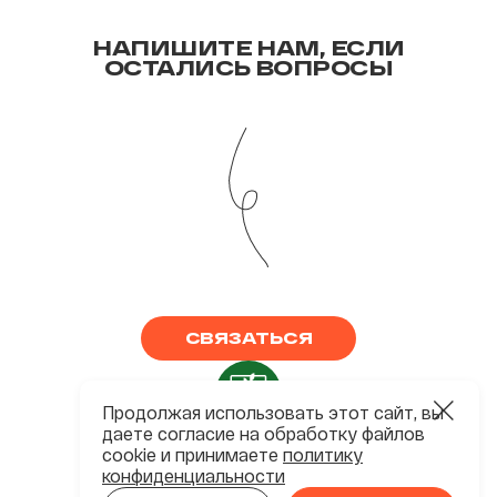
НАПИШИТЕ НАМ, ЕСЛИ
ОСТАЛИСЬ ВОПРОСЫ
СВЯЗАТЬСЯ
Продолжая использовать этот сайт, вы
даете согласие на обработку файлов
ХК ЧИСТОПОЛЬЕ ©2026
cookie и принимаете
политику
конфиденциальности