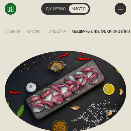
ДУШЕВНО
ЧИСТО
ГЛАВНАЯ
КАТАЛОГ
ИНДЕЙКА
МЫШЕЧНЫЕ ЖЕЛУДКИ ИНДЕЙКИ