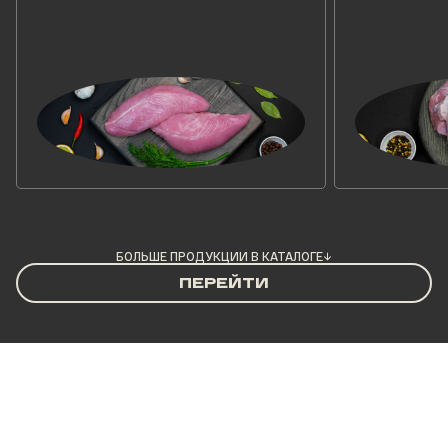
БОЛЬШЕ ПРОДУКЦИИ В КАТАЛОГЕ
→
ПЕРЕЙТИ