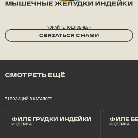
МЫШЕЧНЫЕ ЖЕЛУДКИ ИНДЕЙКИ
УЗНАЙТЕ ПОДРОБНЕЕ
→
СВЯЗАТЬСЯ С НАМИ
СМОТРЕТЬ ЕЩЁ
71 ПОЗИЦИЙ В КАТАЛОГЕ
ФИЛЕ ГРУДКИ ИНДЕЙКИ
ФИЛЕ Б
ИНДЕЙКА
ИНДЕЙКА