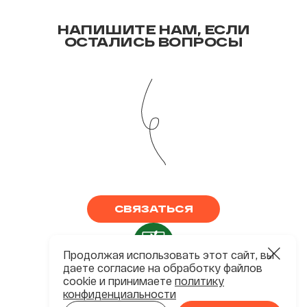
НАПИШИТЕ НАМ, ЕСЛИ
ОСТАЛИСЬ ВОПРОСЫ
СВЯЗАТЬСЯ
Продолжая использовать этот сайт, вы
даете согласие на обработку файлов
ХК ЧИСТОПОЛЬЕ ©2026
cookie и принимаете
политику
конфиденциальности