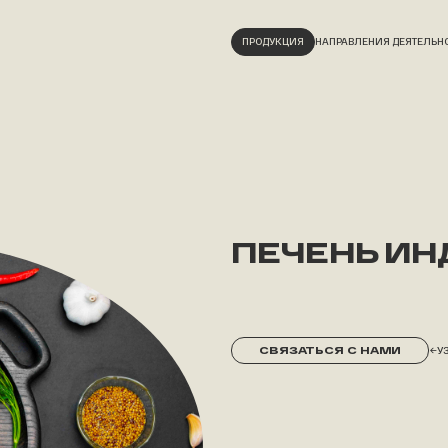
ПРОДУКЦИЯ
НАПРАВЛЕНИЯ ДЕЯТЕЛЬН
ПЕЧЕНЬ ИН
У
СВЯЗАТЬСЯ С НАМИ
→