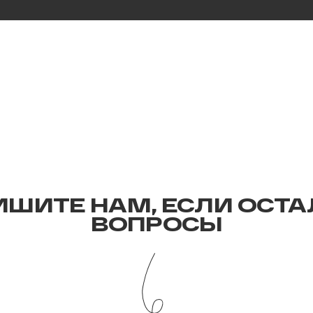
ИШИТЕ НАМ, ЕСЛИ ОСТА
ВОПРОСЫ