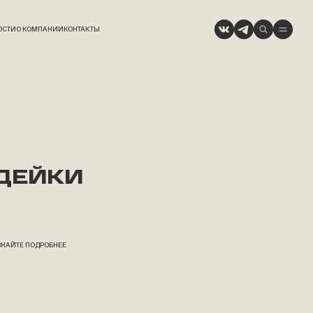
ОСТИ
О КОМПАНИИ
КОНТАКТЫ
ДЕЙКИ
ЗНАЙТЕ ПОДРОБНЕЕ