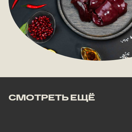
СМОТРЕТЬ ЕЩЁ