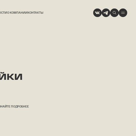
ОСТИ
О КОМПАНИИ
КОНТАКТЫ
ЕЙКИ
ЗНАЙТЕ ПОДРОБНЕЕ