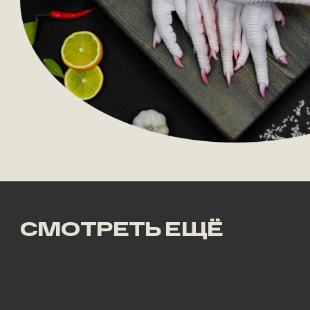
СМОТРЕТЬ ЕЩЁ