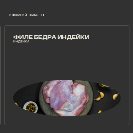
71 ПОЗИЦИЙ В КАТАЛОГЕ
ФИЛЕ БЕДРА ИНДЕЙКИ
ИНДЕЙКА
И