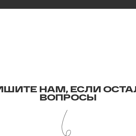
ИШИТЕ НАМ, ЕСЛИ ОСТА
ВОПРОСЫ