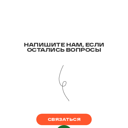
НАПИШИТЕ НАМ, ЕСЛИ
ОСТАЛИСЬ ВОПРОСЫ
СВЯЗАТЬСЯ