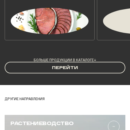
БОЛЬШЕ ПРОДУКЦИИ В КАТАЛОГЕ
→
ПЕРЕЙТИ
ДРУГИЕ НАПРАВЛЕНИЯ
РАСТЕНИЕВОДСТВО