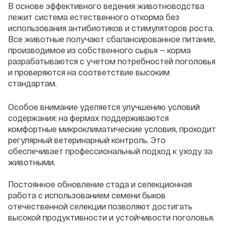
В основе эффективного ведения животноводства
лежит система естественного откорма без
использования антибиотиков и стимуляторов роста.
Все животные получают сбалансированное питание,
производимое из собственного сырья — корма
разрабатываются с учетом потребностей поголовья
и проверяются на соответствие высоким
стандартам.
Особое внимание уделяется улучшению условий
содержания: на фермах поддерживаются
комфортные микроклиматические условия, проходит
регулярный ветеринарный контроль. Это
обеспечивает профессиональный подход к уходу за
животными.
Постоянное обновление стада и селекционная
работа с использованием семени быков
отечественной селекции позволяют достигать
высокой продуктивности и устойчивости поголовья.