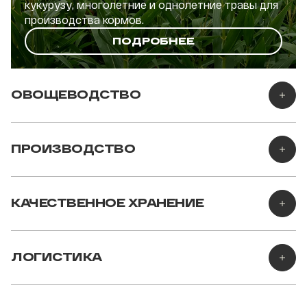
кукурузу, многолетние и однолетние травы для
производства кормов.
ПОДРОБНЕЕ
ОВОЩЕВОДСТВО
ПРОИЗВОДСТВО
КАЧЕСТВЕННОЕ ХРАНЕНИЕ
ЛОГИСТИКА