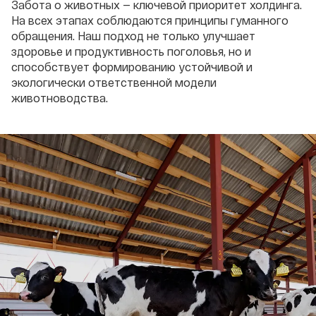
Забота о животных — ключевой приоритет холдинга.
На всех этапах соблюдаются принципы гуманного
обращения. Наш подход не только улучшает
здоровье и продуктивность поголовья, но и
способствует формированию устойчивой и
экологически ответственной модели
животноводства.