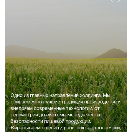
Одно из главных направлений холдинга. Мы
опираемся на лучшие традиции производства и
внедряем современные технологии, от
телеметрии до системы менеджмента
безопасности пищевой продукции.
Выращиваем пшеницу, рапс, сою, подсолнечник,