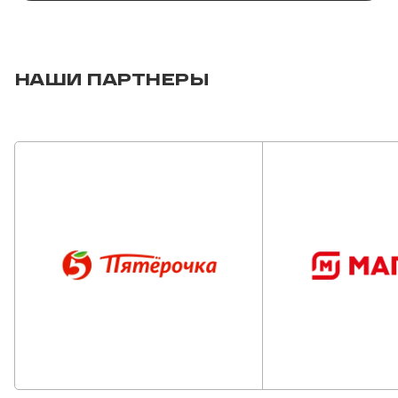
НАШИ ПАРТНЕРЫ