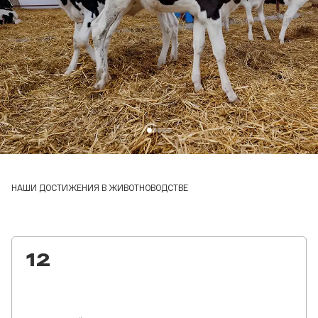
НАШИ ДОСТИЖЕНИЯ В ЖИВОТНОВОДСТВЕ
15