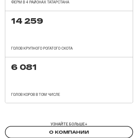
ФЕРМ В 4 РАЙОНАХ ТАТАРСТАНА
16 776
ГОЛОВ КРУПНОГО РОГАТОГО СКОТА
7 155
ГОЛОВ КОРОВ В ТОМ ЧИСЛЕ
УЗНАЙТЕ БОЛЬШЕ
→
О КОМПАНИИ