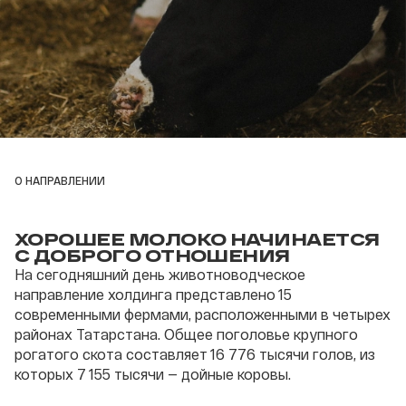
О НАПРАВЛЕНИИ
ХОРОШЕЕ МОЛОКО НАЧИНАЕТСЯ
С ДОБРОГО ОТНОШЕНИЯ
На сегодняшний день животноводческое
направление холдинга представлено 15
современными фермами, расположенными в четырех
районах Татарстана. Общее поголовье крупного
рогатого скота составляет 16 776 тысячи голов, из
которых 7 155 тысячи — дойные коровы.