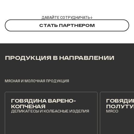
ДАВАЙТЕ СОТРУДНИЧАТЬ
→
СТАТЬ ПАРТНЕРОМ
ПРОДУКЦИЯ В НАПРАВЛЕНИИ
МЯСНАЯ И МОЛОЧНАЯ ПРОДУКЦИЯ
ГОВЯДИНА ВАРЕНО-
ГОВЯДИ
КОПЧЕНАЯ
ПОЛУТУ
ДЕЛИКАТЕСЫ И КОЛБАСНЫЕ ИЗДЕЛИЯ
МЯСО